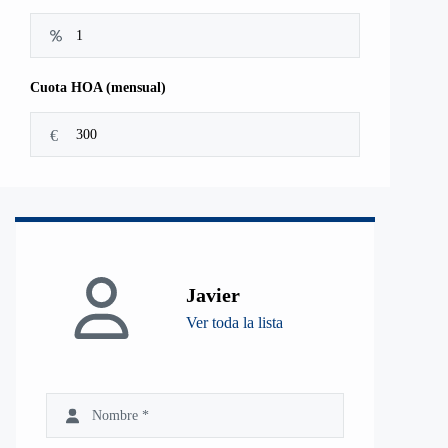
Cuota HOA (mensual)
€
Javier
Ver toda la lista