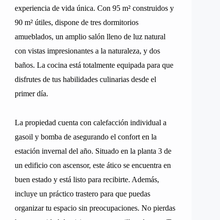
experiencia de vida única. Con 95 m² construidos y
90 m² útiles, dispone de tres dormitorios
amueblados, un amplio salón lleno de luz natural
con vistas impresionantes a la naturaleza, y dos
baños. La cocina está totalmente equipada para que
disfrutes de tus habilidades culinarias desde el
primer día.
La propiedad cuenta con calefacción individual a
gasoil y bomba de asegurando el confort en la
estación invernal del año. Situado en la planta 3 de
un edificio con ascensor, este ático se encuentra en
buen estado y está listo para recibirte. Además,
incluye un práctico trastero para que puedas
organizar tu espacio sin preocupaciones. No pierdas