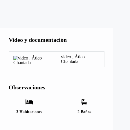
Video y documentación
video ,,Ático
Chantada
Observaciones
3
Habitaciones
2
Baños