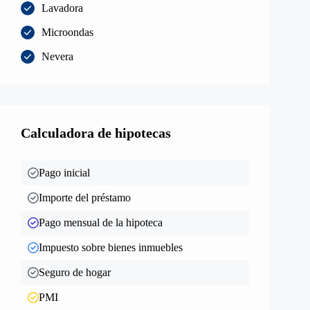
Lavadora
Microondas
Nevera
Calculadora de hipotecas
Pago inicial
Importe del préstamo
Pago mensual de la hipoteca
Impuesto sobre bienes inmuebles
Seguro de hogar
PMI