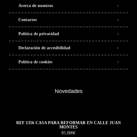
Acerca de nosotros
Contactos
Política de privacidad
Declaración de accesibilidad
Política de cookies
Novedades
REF 1356 CASA PARA REFORMAR EN CALLE JUAN
MONTES
85,000€