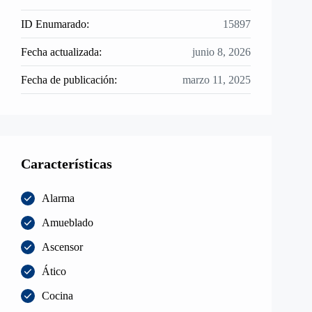
ID Enumarado:
15897
Fecha actualizada:
junio 8, 2026
Fecha de publicación:
marzo 11, 2025
Características
Alarma
Amueblado
Ascensor
Ático
Cocina