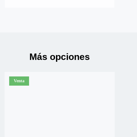
Más opciones
Venta