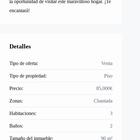
la oportunidad de visitar este maravilloso hogar. ¡Te
encantará!
Detalles
Tipo de oferta:
Venta
Tipo de propiedad:
Piso
Precio:
85,000€
Zonas:
Chantada
Habitaciones:
3
Baños:
2
Tamaño del inmueble:
90 m²