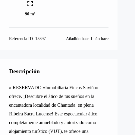
90 m²
Referencia ID:
15897
Añadido hace
1 año hace
Descripción
» RESERVADO «Inmobiliaria Fincas Saviñao
ofrece. ¡Descubre el ático de tus sueños en la
encantadora localidad de Chantada, en plena
Ribeira Sacra Lucense! Este espectacular ático,
completamente amueblado y autorizado como
alojamiento turístico (VUT), te ofrece una