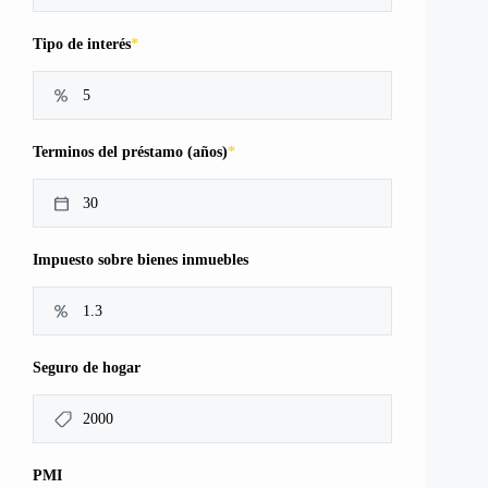
*
Tipo de interés
*
Terminos del préstamo (años)
Impuesto sobre bienes inmuebles
Seguro de hogar
PMI