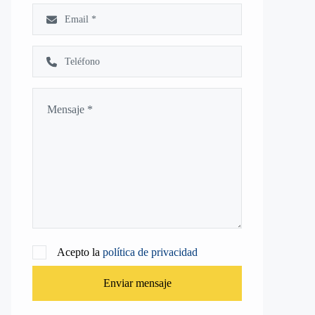
Acepto la
política de privacidad
Enviar mensaje