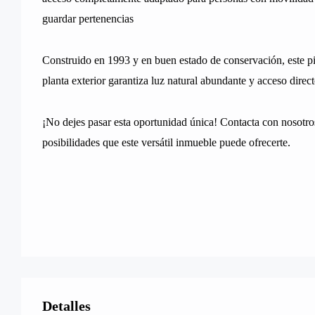
guardar pertenencias
Construido en 1993 y en buen estado de conservación, este pi
planta exterior garantiza luz natural abundante y acceso direct
¡No dejes pasar esta oportunidad única! Contacta con nosotro
posibilidades que este versátil inmueble puede ofrecerte.
Detalles