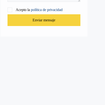
Acepto la
política de privacidad
Enviar mensaje