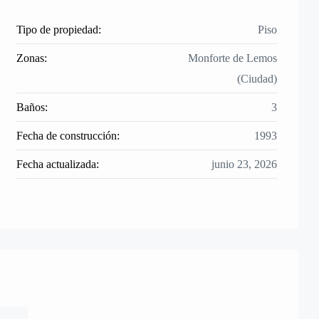
Tipo de propiedad:
Piso
Zonas:
Monforte de Lemos
(Ciudad)
Baños:
3
Fecha de construcción:
1993
Fecha actualizada:
junio 23, 2026