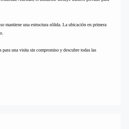
so mantiene una estructura sólida. La ubicación en primera
o.
s para una visita sin compromiso y descubre todas las