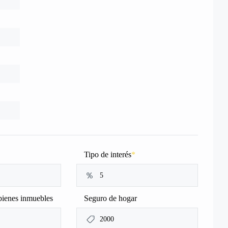
Tipo de interés
*
bienes inmuebles
Seguro de hogar