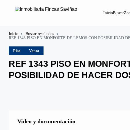
Inicio
Buscar
Zon
Inicio
Buscar resultados
REF 1343 PISO EN MONFORTE DE LEMOS CON POSIBILIDAD D
Piso
Venta
REF 1343 PISO EN MONFOR
POSIBILIDAD DE HACER DO
Video y documentación