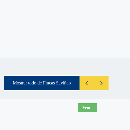
Mostrar todo de Fincas Saviñao
Venta