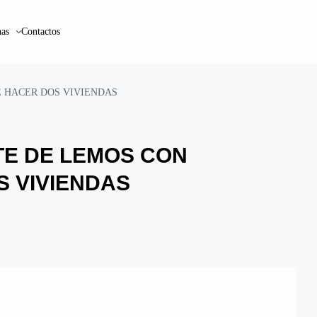
as
Contactos
E HACER DOS VIVIENDAS
TE DE LEMOS CON
S VIVIENDAS