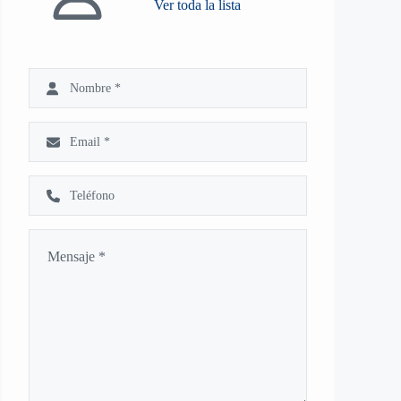
Ver toda la lista