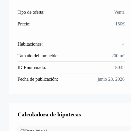
Tipo de oferta:
Venta
Precio:
150€
Habitaciones:
4
Tamaño del inmueble:
200 m²
ID Enumarado:
18035
Fecha de publicación:
junio 23, 2026
Calculadora de hipotecas