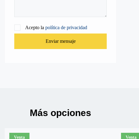
Acepto la
política de privacidad
Enviar mensaje
Más opciones
Venta
Venta