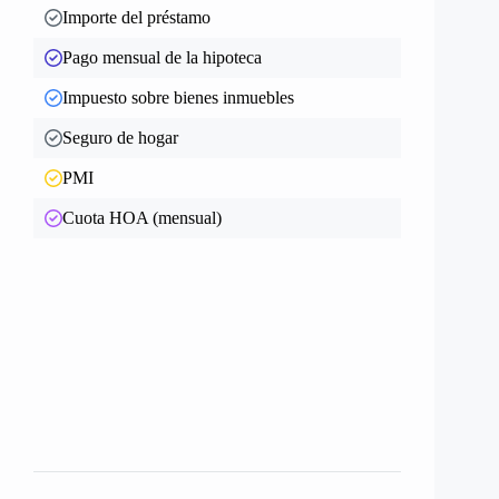
Importe del préstamo
Pago mensual de la hipoteca
Impuesto sobre bienes inmuebles
Seguro de hogar
PMI
Cuota HOA (mensual)