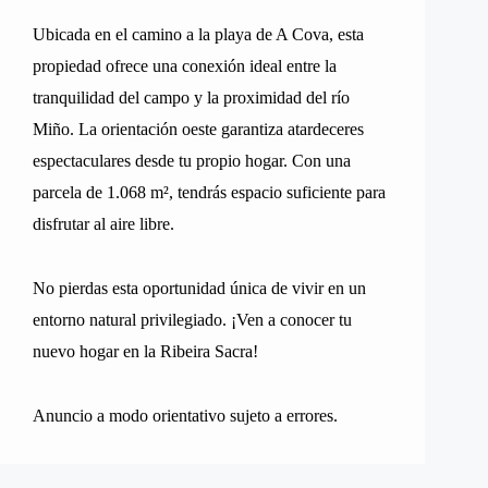
Ubicada en el camino a la playa de A Cova, esta
propiedad ofrece una conexión ideal entre la
tranquilidad del campo y la proximidad del río
Miño. La orientación oeste garantiza atardeceres
espectaculares desde tu propio hogar. Con una
parcela de 1.068 m², tendrás espacio suficiente para
disfrutar al aire libre.
No pierdas esta oportunidad única de vivir en un
entorno natural privilegiado. ¡Ven a conocer tu
nuevo hogar en la Ribeira Sacra!
Anuncio a modo orientativo sujeto a errores.