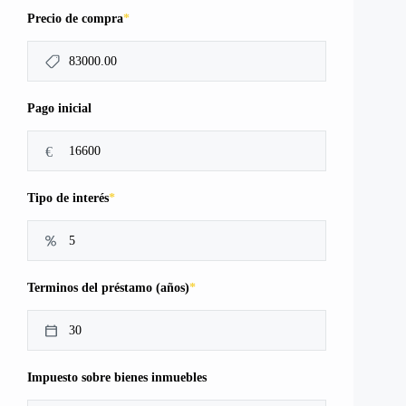
*
Precio de compra
Pago inicial
€
*
Tipo de interés
*
Terminos del préstamo (años)
Impuesto sobre bienes inmuebles