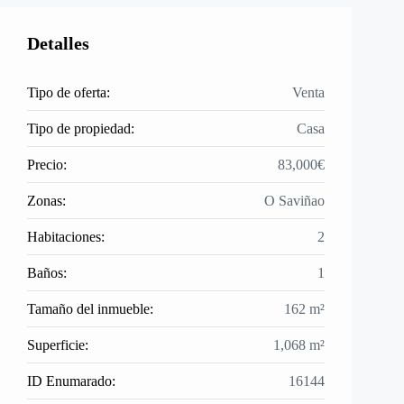
Detalles
Tipo de oferta:
Venta
Tipo de propiedad:
Casa
Precio:
83,000€
Zonas:
O Saviñao
Habitaciones:
2
Baños:
1
Tamaño del inmueble:
162 m²
Superficie:
1,068 m²
ID Enumarado:
16144