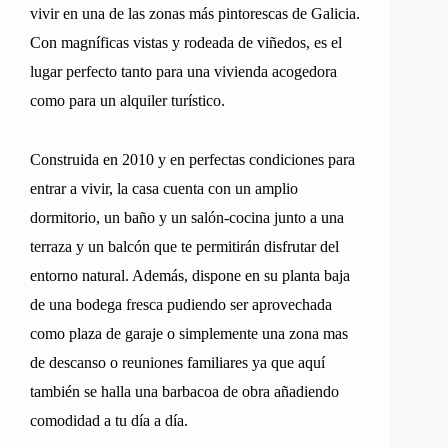
vivir en una de las zonas más pintorescas de Galicia.
Con magníficas vistas y rodeada de viñedos, es el
lugar perfecto tanto para una vivienda acogedora
como para un alquiler turístico.
Construida en 2010 y en perfectas condiciones para
entrar a vivir, la casa cuenta con un amplio
dormitorio, un baño y un salón-cocina junto a una
terraza y un balcón que te permitirán disfrutar del
entorno natural. Además, dispone en su planta baja
de una bodega fresca pudiendo ser aprovechada
como plaza de garaje o simplemente una zona mas
de descanso o reuniones familiares ya que aquí
también se halla una barbacoa de obra añadiendo
comodidad a tu día a día.