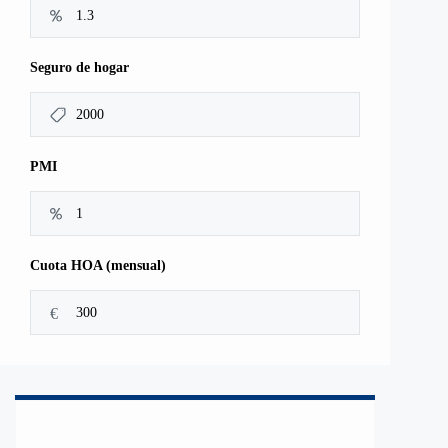
Seguro de hogar
PMI
Cuota HOA (mensual)
€