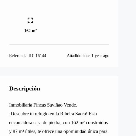
162 m²
Referencia ID:
16144
Añadido hace
1 year ago
Descripción
Inmobiliaria Fincas Saviñao Vende.
¡Descubre tu refugio en la Ribeira Sacra! Esta
encantadora casa de piedra, con 162 m² construidos
y 87 m² útiles, te ofrece una oportunidad única para