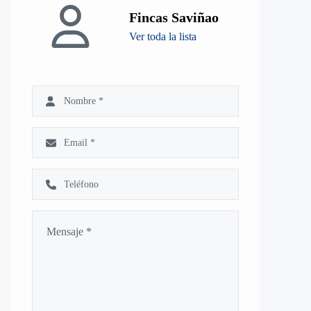
Fincas Saviñao
Ver toda la lista