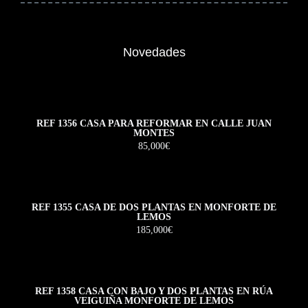
Novedades
REF 1356 CASA PARA REFORMAR EN CALLE JUAN
MONTES
85,000€
REF 1355 CASA DE DOS PLANTAS EN MONFORTE DE
LEMOS
185,000€
REF 1358 CASA CON BAJO Y DOS PLANTAS EN RÚA
VEIGUIÑA MONFORTE DE LEMOS