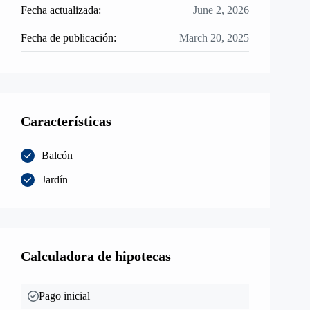
Fecha actualizada:
June 2, 2026
Fecha de publicación:
March 20, 2025
Características
Balcón
Jardín
Calculadora de hipotecas
Pago inicial