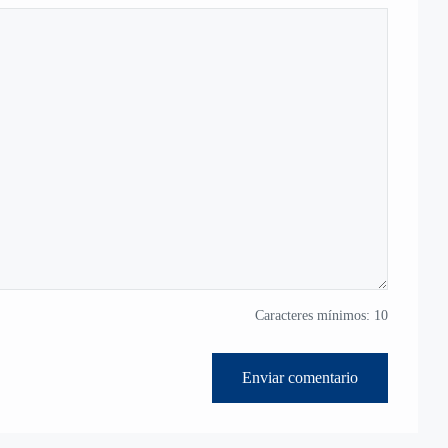
Caracteres mínimos: 10
Enviar comentario