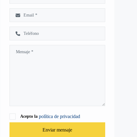
política de privacidad
Acepto la
Enviar mensaje