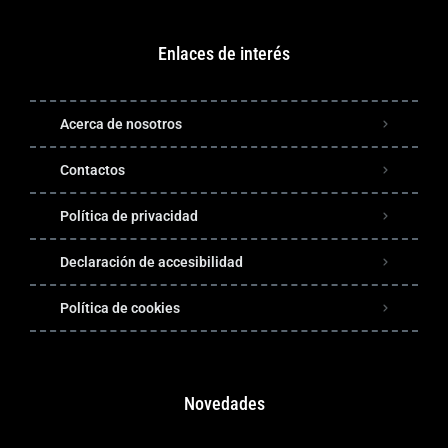
Enlaces de interés
Acerca de nosotros
Contactos
Política de privacidad
Declaración de accesibilidad
Política de cookies
Novedades