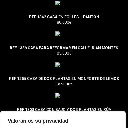
REF 1362 CASA EN FOLLÉS – PANTÓN
80,000€
REF 1356 CASA PARA REFORMAR EN CALLE JUAN MONTES
85,000€
REF 1355 CASA DE DOS PLANTAS EN MONFORTE DE LEMOS
185,000€
REF 1358 CASA CON BAJO Y DOS PLANTAS EN RÚA
VEIGUIÑA MONFORTE DE LEMOS
195,000€
Valoramos su privacidad