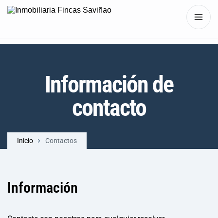
Información de
contacto
Inicio
Contactos
Información