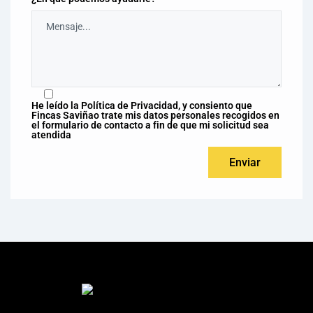
He leído la Política de Privacidad, y consiento que
Fincas Saviñao trate mis datos personales recogidos en
el formulario de contacto a fin de que mi solicitud sea
atendida