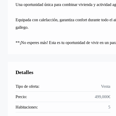
Una oportunidad única para combinar vivienda y actividad agr
Equipada con calefacción, garantiza confort durante todo el a
gallego.
**¡No esperes más! Esta es tu oportunidad de vivir en un para
Detalles
Tipo de oferta:
Venta
Precio:
499,000€
Habitaciones:
5