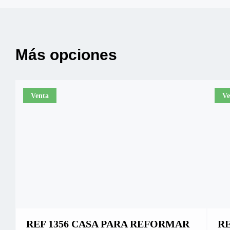
Más opciones
Venta
Ve
REF 1356 CASA PARA REFORMAR
RE