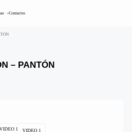
as
Contactos
NTÓN
ÓN – PANTÓN
VIDEO 1