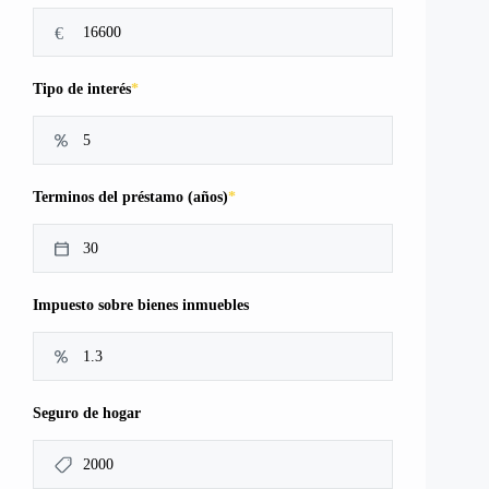
€
*
Tipo de interés
*
Terminos del préstamo (años)
Impuesto sobre bienes inmuebles
Seguro de hogar