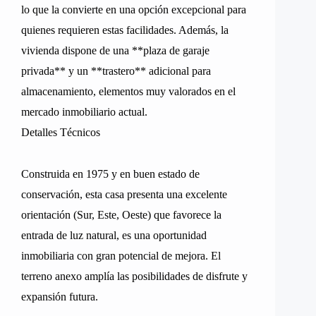
lo que la convierte en una opción excepcional para
quienes requieren estas facilidades. Además, la
vivienda dispone de una **plaza de garaje
privada** y un **trastero** adicional para
almacenamiento, elementos muy valorados en el
mercado inmobiliario actual.
Detalles Técnicos
Construida en 1975 y en buen estado de
conservación, esta casa presenta una excelente
orientación (Sur, Este, Oeste) que favorece la
entrada de luz natural, es una oportunidad
inmobiliaria con gran potencial de mejora. El
terreno anexo amplía las posibilidades de disfrute y
expansión futura.