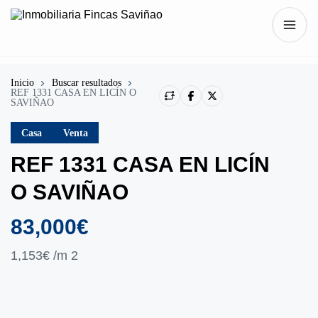
Inicio
Buscar resultados
REF 1331 CASA EN LICÍN O
SAVIÑAO
Casa
Venta
REF 1331 CASA EN LICÍN
O SAVIÑAO
83,000€
1,153€
/m 2
Mostrar todo