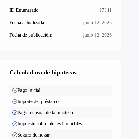
ID Enumarado:
17841
Fecha actualizada:
junio 12, 2026
Fecha de publicación:
junio 12, 2026
Calculadora de hipotecas
Pago inicial
Importe del préstamo
Pago mensual de la hipoteca
Impuesto sobre bienes inmuebles
Seguro de hogar