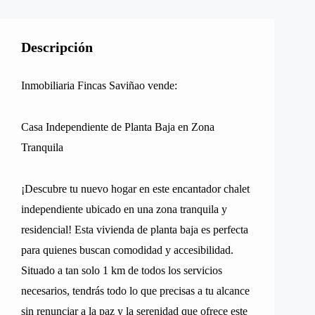
Descripción
Inmobiliaria Fincas Saviñao vende:
Casa Independiente de Planta Baja en Zona
Tranquila
¡Descubre tu nuevo hogar en este encantador chalet
independiente ubicado en una zona tranquila y
residencial! Esta vivienda de planta baja es perfecta
para quienes buscan comodidad y accesibilidad.
Situado a tan solo 1 km de todos los servicios
necesarios, tendrás todo lo que precisas a tu alcance
sin renunciar a la paz y la serenidad que ofrece este