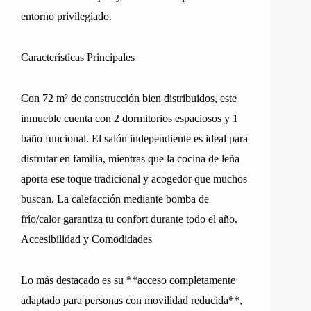
entorno privilegiado.
Características Principales
Con 72 m² de construcción bien distribuidos, este
inmueble cuenta con 2 dormitorios espaciosos y 1
baño funcional. El salón independiente es ideal para
disfrutar en familia, mientras que la cocina de leña
aporta ese toque tradicional y acogedor que muchos
buscan. La calefacción mediante bomba de
frío/calor garantiza tu confort durante todo el año.
Accesibilidad y Comodidades
Lo más destacado es su **acceso completamente
adaptado para personas con movilidad reducida**,