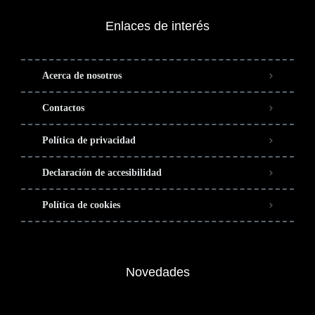
Enlaces de interés
Acerca de nosotros
Contactos
Política de privacidad
Declaración de accesibilidad
Política de cookies
Novedades