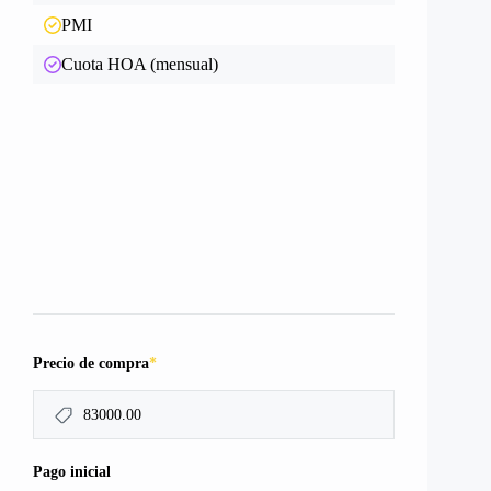
PMI
Cuota HOA (mensual)
*
Precio de compra
Pago inicial