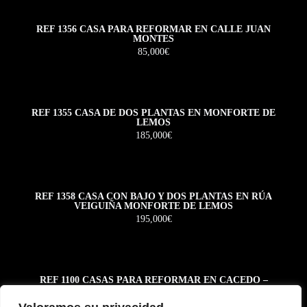
REF 1356 CASA PARA REFORMAR EN CALLE JUAN
MONTES
85,000€
REF 1355 CASA DE DOS PLANTAS EN MONFORTE DE
LEMOS
185,000€
REF 1358 CASA CON BAJO Y DOS PLANTAS EN RÚA
VEIGUIÑA MONFORTE DE LEMOS
195,000€
REF 1100 CASAS PARA REFORMAR EN CACEDO –
BOLMENTE – SOBER
55,000€