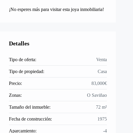
¡No esperes más para visitar esta joya inmobiliaria!
Detalles
Tipo de oferta:
Venta
Tipo de propiedad:
Casa
Precio:
83,000€
Zonas:
O Saviñao
Tamaño del inmueble:
72 m²
Fecha de construcción:
1975
Aparcamiento:
-4