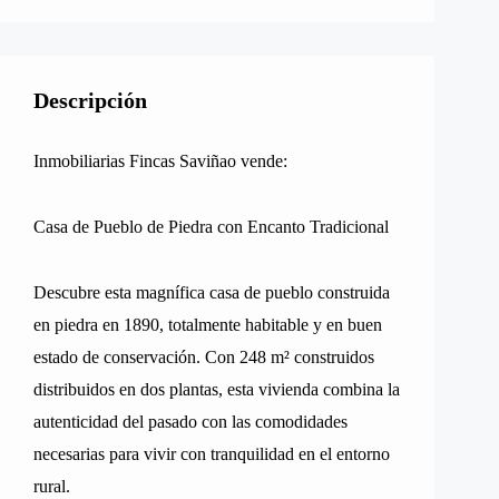
Descripción
Inmobiliarias Fincas Saviñao vende:
Casa de Pueblo de Piedra con Encanto Tradicional
Descubre esta magnífica casa de pueblo construida
en piedra en 1890, totalmente habitable y en buen
estado de conservación. Con 248 m² construidos
distribuidos en dos plantas, esta vivienda combina la
autenticidad del pasado con las comodidades
necesarias para vivir con tranquilidad en el entorno
rural.