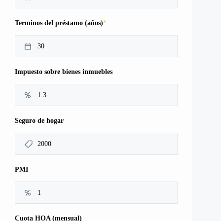
*
Terminos del préstamo (años)
Impuesto sobre bienes inmuebles
Seguro de hogar
PMI
Cuota HOA (mensual)