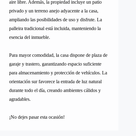
aire libre. Además, la propiedad incluye un patio
privado y un terreno anejo adyacente a la casa,
ampliando las posibilidades de uso y disfrute. La
palleira tradicional está incluida, manteniendo la
esencia del inmueble.
Para mayor comodidad, la casa dispone de plaza de
garaje y trastero, garantizando espacio suficiente
para almacenamiento y protección de vehículos. La
orientación sur favorece la entrada de luz natural
durante todo el día, creando ambientes cálidos y
agradables.
¡No dejes pasar esta ocasión!