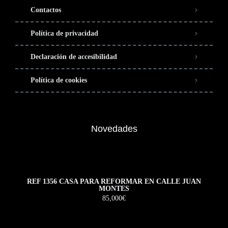
Contactos
Política de privacidad
Declaración de accesibilidad
Política de cookies
Novedades
REF 1356 CASA PARA REFORMAR EN CALLE JUAN
MONTES
85,000€