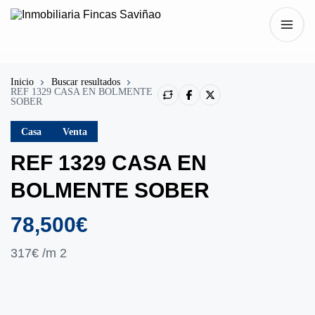
Inicio
Buscar resultados
REF 1329 CASA EN BOLMENTE
SOBER
Casa
Venta
REF 1329 CASA EN
BOLMENTE SOBER
78,500€
317€
/m 2
Mostrar todo