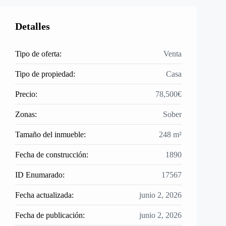
Detalles
Tipo de oferta:
Venta
Tipo de propiedad:
Casa
Precio:
78,500€
Zonas:
Sober
Tamaño del inmueble:
248 m²
Fecha de construcción:
1890
ID Enumarado:
17567
Fecha actualizada:
junio 2, 2026
Fecha de publicación:
junio 2, 2026