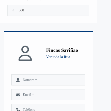
€
Fincas Saviñao
Ver toda la lista