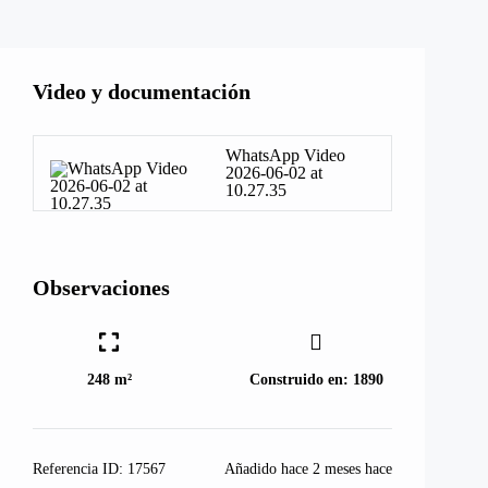
Video y documentación
WhatsApp Video
2026-06-02 at
10.27.35
Observaciones
248 m²
Construido en:
1890
Referencia ID:
17567
Añadido hace
2 meses hace