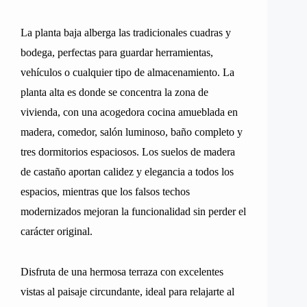
La planta baja alberga las tradicionales cuadras y
bodega, perfectas para guardar herramientas,
vehículos o cualquier tipo de almacenamiento. La
planta alta es donde se concentra la zona de
vivienda, con una acogedora cocina amueblada en
madera, comedor, salón luminoso, baño completo y
tres dormitorios espaciosos. Los suelos de madera
de castaño aportan calidez y elegancia a todos los
espacios, mientras que los falsos techos
modernizados mejoran la funcionalidad sin perder el
carácter original.
Disfruta de una hermosa terraza con excelentes
vistas al paisaje circundante, ideal para relajarte al