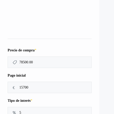
*
Precio de compra
Pago inicial
€
*
Tipo de interés