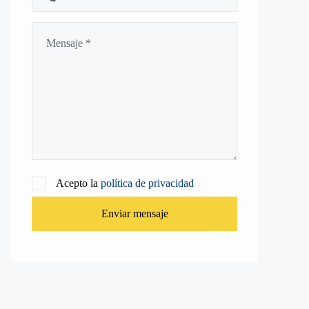
Acepto la
política de privacidad
Enviar mensaje