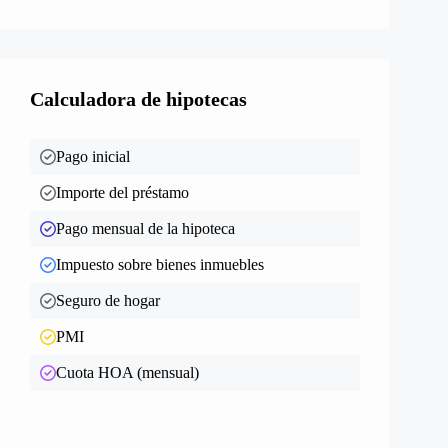
Calculadora de hipotecas
Pago inicial
Importe del préstamo
Pago mensual de la hipoteca
Impuesto sobre bienes inmuebles
Seguro de hogar
PMI
Cuota HOA (mensual)