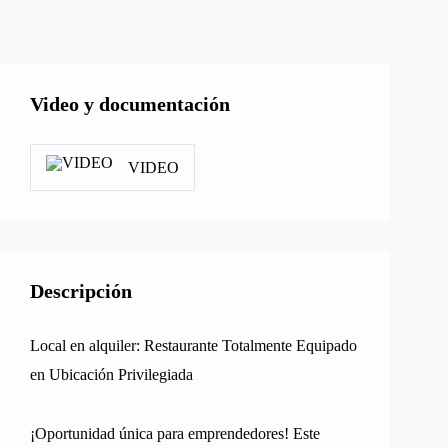
Video y documentación
VIDEO
Descripción
Local en alquiler: Restaurante Totalmente Equipado
en Ubicación Privilegiada
¡Oportunidad única para emprendedores! Este