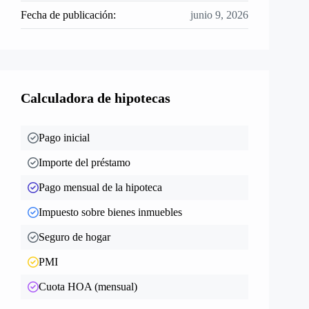
Fecha de publicación:
junio 9, 2026
Calculadora de hipotecas
Pago inicial
Importe del préstamo
Pago mensual de la hipoteca
Impuesto sobre bienes inmuebles
Seguro de hogar
PMI
Cuota HOA (mensual)