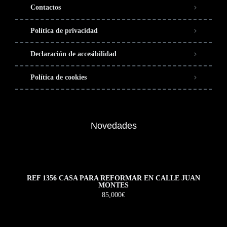
Contactos
Política de privacidad
Declaración de accesibilidad
Política de cookies
Novedades
REF 1356 CASA PARA REFORMAR EN CALLE JUAN
MONTES
85,000€