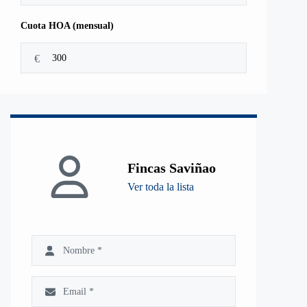
Cuota HOA (mensual)
€
Fincas Saviñao
Ver toda la lista