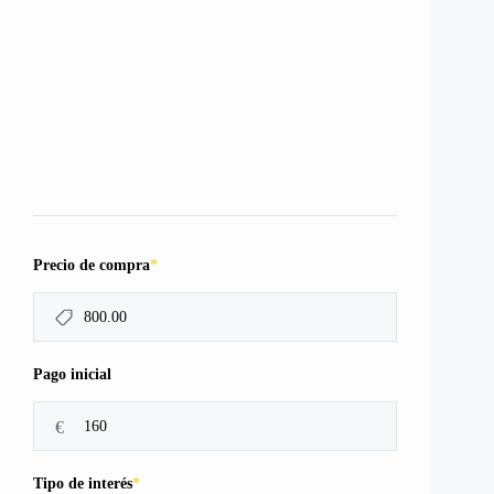
*
Precio de compra
Pago inicial
€
*
Tipo de interés