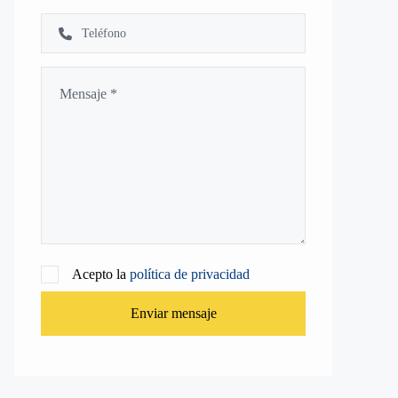
Acepto la
política de privacidad
Enviar mensaje