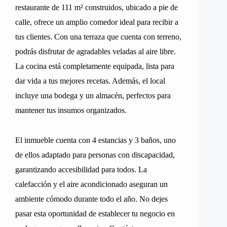
restaurante de 111 m² construidos, ubicado a pie de
calle, ofrece un amplio comedor ideal para recibir a
tus clientes. Con una terraza que cuenta con terreno,
podrás disfrutar de agradables veladas al aire libre.
La cocina está completamente equipada, lista para
dar vida a tus mejores recetas. Además, el local
incluye una bodega y un almacén, perfectos para
mantener tus insumos organizados.
El inmueble cuenta con 4 estancias y 3 baños, uno
de ellos adaptado para personas con discapacidad,
garantizando accesibilidad para todos. La
calefacción y el aire acondicionado aseguran un
ambiente cómodo durante todo el año. No dejes
pasar esta oportunidad de establecer tu negocio en