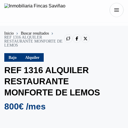
Inicio
Buscar resultados
REF 1316 ALQUILER
RESTAURANTE MONFORTE DE
LEMOS
Bajo
Alquiler
REF 1316 ALQUILER
RESTAURANTE
MONFORTE DE LEMOS
800€ /mes
Mostrar todo