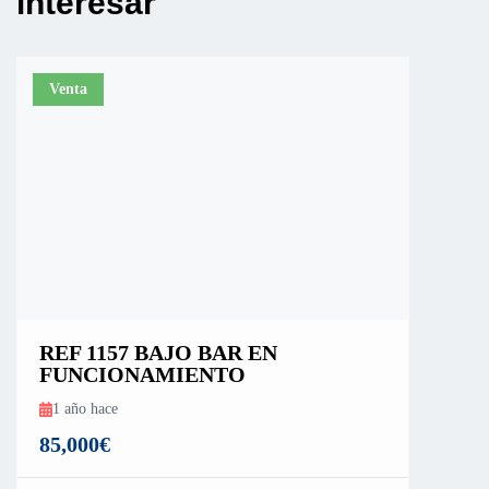
interesar
Venta
REF 1157 BAJO BAR EN
FUNCIONAMIENTO
1 año hace
85,000€