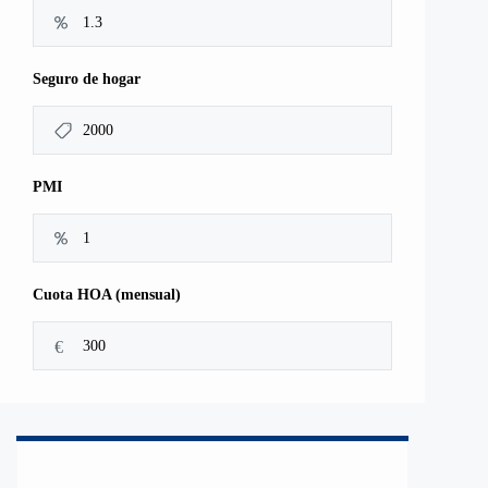
Seguro de hogar
PMI
Cuota HOA (mensual)
€