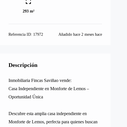
293 m²
Referencia ID:
17972
Añadido hace
2 meses hace
Descripción
Inmobiliaria Fincas Saviñao vende:
Casa Independiente en Monforte de Lemos –
Oportunidad Única
Descubre esta amplia casa independiente en
Monforte de Lemos, perfecta para quienes buscan