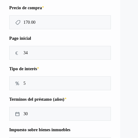
*
Precio de compra
Pago inicial
€
*
Tipo de interés
*
Terminos del préstamo (años)
Impuesto sobre bienes inmuebles