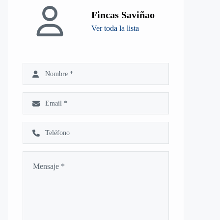
Fincas Saviñao
Ver toda la lista