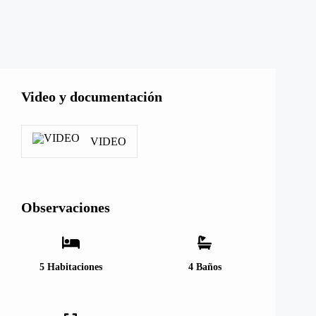
Video y documentación
VIDEO
Observaciones
5
Habitaciones
4
Baños