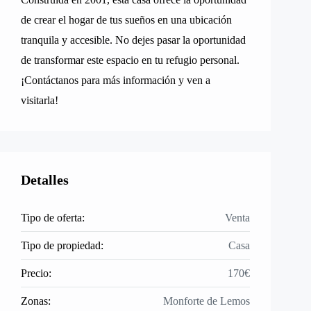
de crear el hogar de tus sueños en una ubicación
tranquila y accesible. No dejes pasar la oportunidad
de transformar este espacio en tu refugio personal.
¡Contáctanos para más información y ven a
visitarla!
Detalles
Tipo de oferta:
Venta
Tipo de propiedad:
Casa
Precio:
170€
Zonas:
Monforte de Lemos