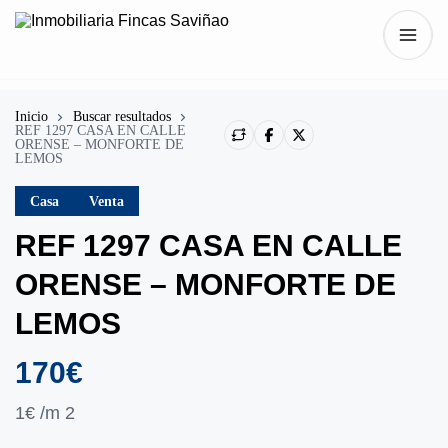
Inicio
Buscar resultados
REF 1297 CASA EN CALLE
ORENSE – MONFORTE DE
LEMOS
Casa
Venta
REF 1297 CASA EN CALLE
ORENSE – MONFORTE DE
LEMOS
170€
1€
/m 2
Mostrar todo