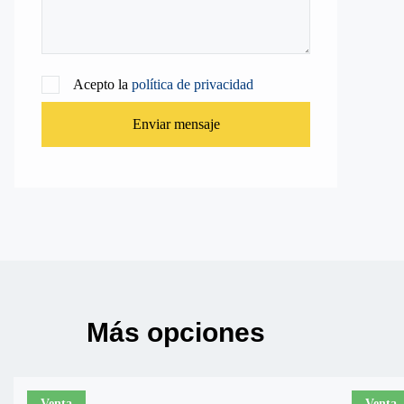
Acepto la
política de privacidad
Enviar mensaje
Más opciones
Venta
Venta