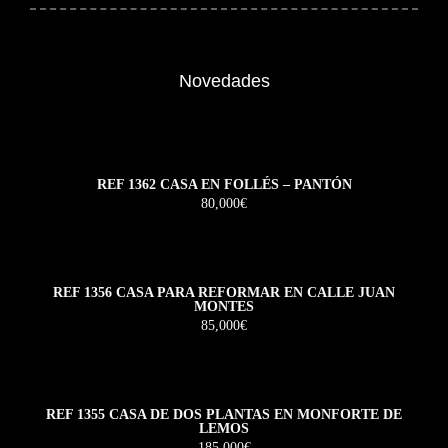
Novedades
REF 1362 CASA EN FOLLÉS – PANTÓN
80,000€
REF 1356 CASA PARA REFORMAR EN CALLE JUAN
MONTES
85,000€
REF 1355 CASA DE DOS PLANTAS EN MONFORTE DE
LEMOS
185,000€