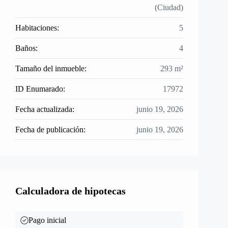
(Ciudad)
Habitaciones:
5
Baños:
4
Tamaño del inmueble:
293 m²
ID Enumarado:
17972
Fecha actualizada:
junio 19, 2026
Fecha de publicación:
junio 19, 2026
Calculadora de hipotecas
Pago inicial