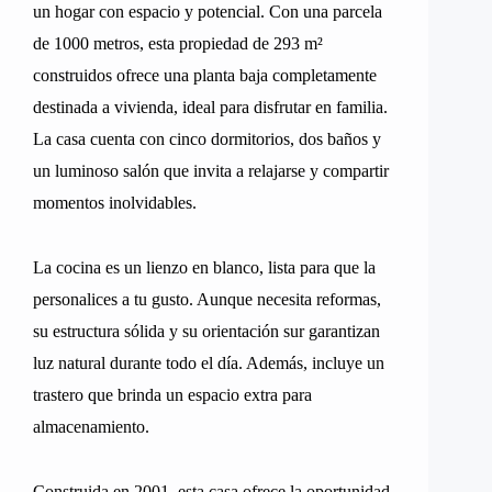
un hogar con espacio y potencial. Con una parcela
de 1000 metros, esta propiedad de 293 m²
construidos ofrece una planta baja completamente
destinada a vivienda, ideal para disfrutar en familia.
La casa cuenta con cinco dormitorios, dos baños y
un luminoso salón que invita a relajarse y compartir
momentos inolvidables.
La cocina es un lienzo en blanco, lista para que la
personalices a tu gusto. Aunque necesita reformas,
su estructura sólida y su orientación sur garantizan
luz natural durante todo el día. Además, incluye un
trastero que brinda un espacio extra para
almacenamiento.
Construida en 2001, esta casa ofrece la oportunidad