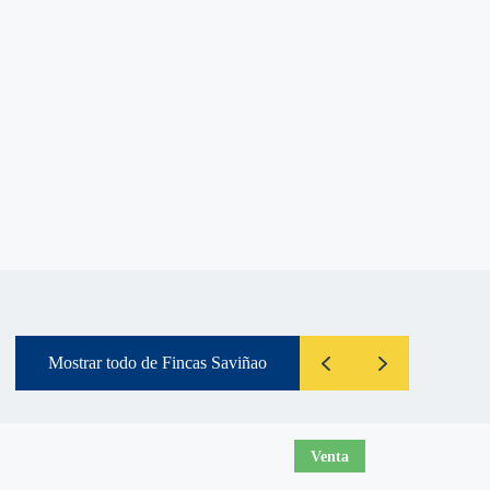
Mostrar todo de Fincas Saviñao
Venta