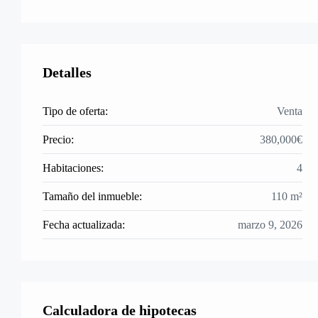
Detalles
Tipo de oferta:
Venta
Precio:
380,000€
Habitaciones:
4
Tamaño del inmueble:
110 m²
Fecha actualizada:
marzo 9, 2026
Calculadora de hipotecas