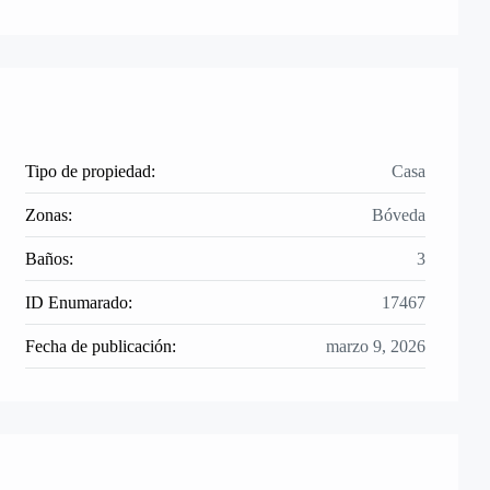
Tipo de propiedad:
Casa
Zonas:
Bóveda
Baños:
3
ID Enumarado:
17467
Fecha de publicación:
marzo 9, 2026