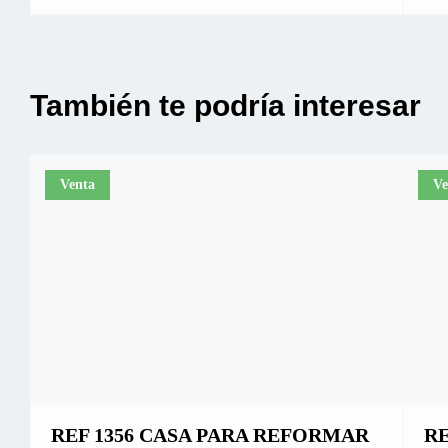
También te podría interesar
Venta
Ve
REF 1356 CASA PARA REFORMAR
RE