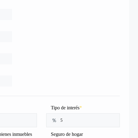
Tipo de interés
*
bienes inmuebles
Seguro de hogar