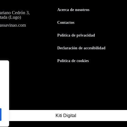
Acerca de nosotros
riano Cedrón 3,
tada (Lugo)
Contactos
assavinao.com
Política de privacidad
Declaración de accesibilidad
Política de cookies