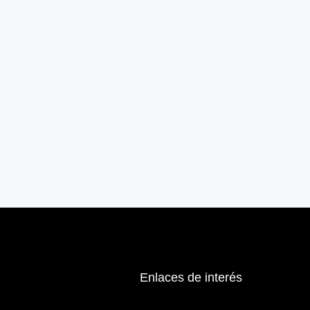
Enlaces de interés