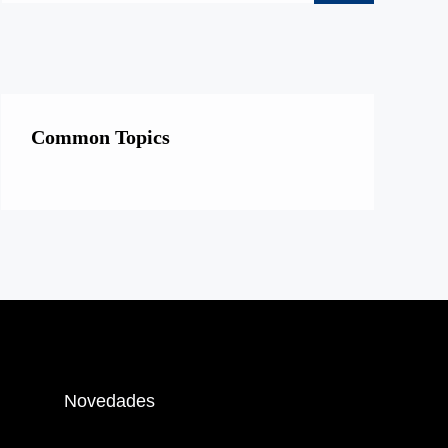
Common Topics
Novedades